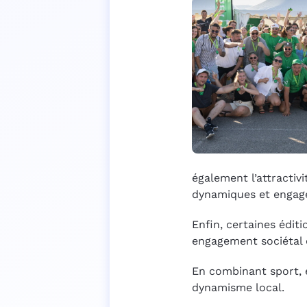
également l’attractivi
dynamiques et engagé
Enfin, certaines éditi
engagement sociétal 
En combinant sport, 
dynamisme local.