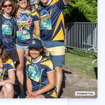
Company Cup