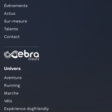
Évènements
Actus
Sur-mesure
Talents
Contact
Univers
Aventure
Running
Marche
Vélo
Expérience dogfriendly