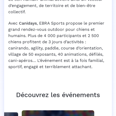
d’engagement, de territoire et de bien-être
collectif.
Avec
Canidays
, EBRA Sports propose le premier
grand rendez-vous outdoor pour chiens et
humains. Plus de 4 000 participants et 2 500
chiens profitent de 3 jours d’activités :
canirando, agility, paddle, course d’orientation,
village de 50 exposants, 40 animations, défilés,
cani-apéros… L’événement est à la fois familial,
sportif, engagé et terriblement attachant.
Découvrez les événements