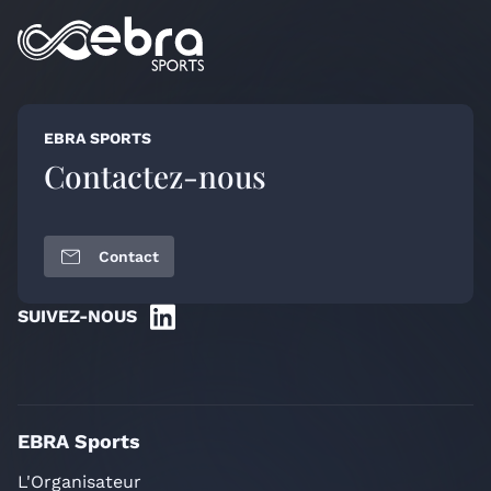
EBRA SPORTS
Contactez-nous
Contact
SUIVEZ-NOUS
EBRA Sports
L'Organisateur