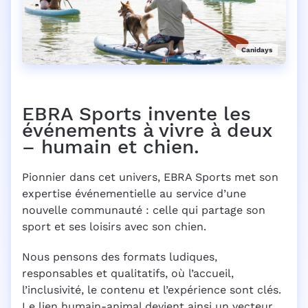
Canidays
EBRA Sports invente les
événements à vivre à deux
– humain et chien.
Pionnier dans cet univers, EBRA Sports met son
expertise événementielle au service d’une
nouvelle communauté : celle qui partage son
sport et ses loisirs avec son chien.
Nous pensons des formats ludiques,
responsables et qualitatifs, où l’accueil,
l’inclusivité, le contenu et l’expérience sont clés.
Le lien humain-animal devient ainsi un vecteur