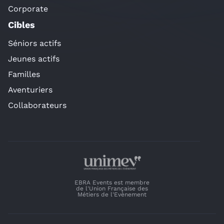
Corporate
Cibles
Séniors actifs
Jeunes actifs
Familles
Aventuriers
Collaborateurs
EBRA Events est membre
de l'Union Française des
Métiers de l'Evènement